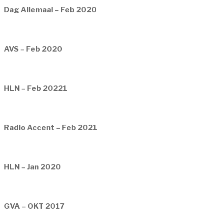
Dag Allemaal – Feb 2020
AVS – Feb 2020
HLN – Feb 20221
Radio Accent – Feb 2021
HLN – Jan 2020
GVA – OKT 2017